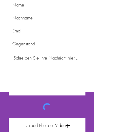
Upload Photo or Video